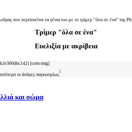
Τρίμερ "όλα σε ένα"
Ευελιξία με ακρίβεια
1
σσότερο οι άνδρες παγκοσμίως
αλλιά και σώμα