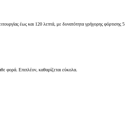
ειτουργίας έως και 120 λεπτά, με δυνατότητα γρήγορης φόρτισης 5
άθε φορά. Επιπλέον, καθαρίζεται εύκολα.