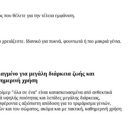
ς που θέλετε για την τέλεια εμφάνιση.
χρειάζεστε. Ιδανικό για πυκνά, φουντωτά ή πιο μακριά γένια.
αγμένο για μεγάλη διάρκεια ζωής και
ημερινή χρήση
ρίμερ "όλα σε ένα" είναι κατασκευασμένα από ανθεκτικά
ά υψηλής ποιότητας και λεπίδες μεγάλης διάρκειας,
φέροντα ς αξιόπιστη απόδοση για το τριμάρισμα γενιών,
ών και του σώματος, ακόμα και με τακτική, καθημερινή χρήση