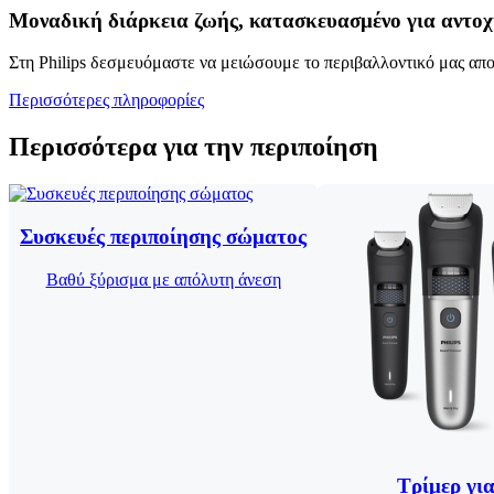
Μοναδική διάρκεια ζωής, κατασκευασμένο για αντο
Στη Philips δεσμευόμαστε να μειώσουμε το περιβαλλοντικό μας απ
Περισσότερες πληροφορίες
Περισσότερα για την περιποίηση
Συσκευές περιποίησης σώματος
Βαθύ ξύρισμα με απόλυτη άνεση
Τρίμερ για