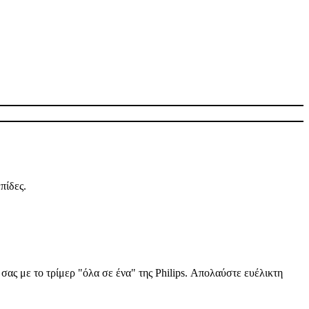
πίδες.
σας με το τρίμερ "όλα σε ένα" της Philips. Απολαύστε ευέλικτη