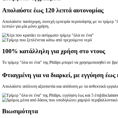
Απολαύστε έως 120 λεπτά αυτονομίας
Απολαύστε πανίσχυρη, συνεχή εμπειρία περιποίησης με το τρίμερ "όλ
λεπτών για μία μόνο χρήση.
100% κατάλληλη για χρήση στο ντους
Το τρίμερ "όλα σε ένα" της Philips μπορεί να χρησιμοποιηθεί σε βρ
Φτιαγμένη για να διαρκεί, με εγγύηση έως 
Απολαύστε απόλυτη αξιοπιστία και απόδοση με τα ανθεκτικά εργαλεί
Βιωσιμότητα