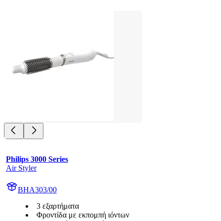
Philips 3000 Series
Air Styler
BHA303/00
3 εξαρτήματα
Φροντίδα με εκπομπή ιόντων