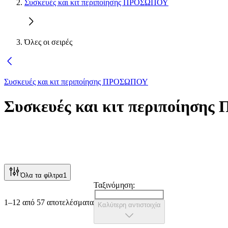
Συσκευές και κιτ περιποίησης ΠΡΟΣΩΠΟΥ
Όλες οι σειρές
Συσκευές και κιτ περιποίησης ΠΡΟΣΩΠΟΥ
Συσκευές και κιτ περιποίησ
Όλα τα φίλτρα
1
Ταξινόμηση:
1–12 από 57 αποτελέσματα
Καλύτερη αντιστοιχία