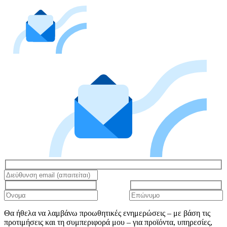
Θα ήθελα να λαμβάνω προωθητικές ενημερώσεις – με βάση τις
προτιμήσεις και τη συμπεριφορά μου – για προϊόντα, υπηρεσίες,