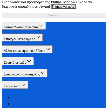
εκδηλώσεις και προσφορές της Philips. Μπορώ εύκολα να
διαγραφώ οποιαδήποτε στιγμή!
Τι σημαίνει αυτό;
Υποβολή
Καταναλωτικά προϊόντα
Επαγγελματίες υγείας
Άλλες επιχειρηματικές λύσεις
Σχετικά με εμάς
Επικοινωνία υποστήριξης
Ενημέρωση