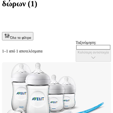
δώρων
(
1
)
Όλα τα φίλτρα
Ταξινόμηση:
1–1 από 1 αποτελέσματα
Καλύτερη αντιστοιχία