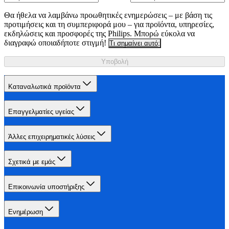
Θα ήθελα να λαμβάνω προωθητικές ενημερώσεις – με βάση τις
προτιμήσεις και τη συμπεριφορά μου – για προϊόντα, υπηρεσίες,
εκδηλώσεις και προσφορές της Philips. Μπορώ εύκολα να
διαγραφώ οποιαδήποτε στιγμή!
Τι σημαίνει αυτό;
Υποβολή
Καταναλωτικά προϊόντα
Επαγγελματίες υγείας
Άλλες επιχειρηματικές λύσεις
Σχετικά με εμάς
Επικοινωνία υποστήριξης
Ενημέρωση