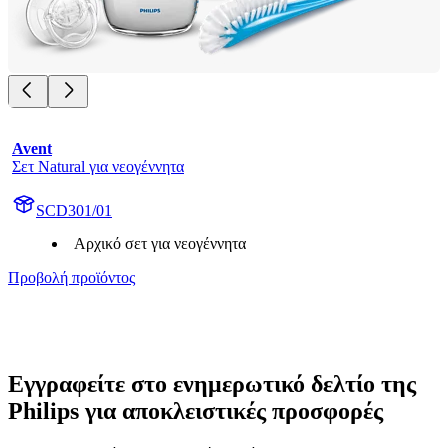
Avent
Σετ Natural για νεογέννητα
SCD301/01
Αρχικό σετ για νεογέννητα
Προβολή προϊόντος
Εγγραφείτε στο ενημερωτικό δελτίο της
Philips για αποκλειστικές προσφορές