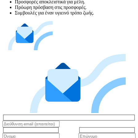
Προσφορές αποκλειστικά για μέλη.
Πρόωρη πρόσβαση στις προσφορές.
Συμβουλές για έναν υγιεινό τρόπο ζωής.