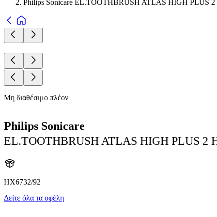
Philips Sonicare EL.TOOTHBRUSH ATLAS HIGH PLUS 
Μη διαθέσιμο πλέον
Philips Sonicare
EL.TOOTHBRUSH ATLAS HIGH PLUS 2 
HX6732/92
Δείτε όλα τα οφέλη