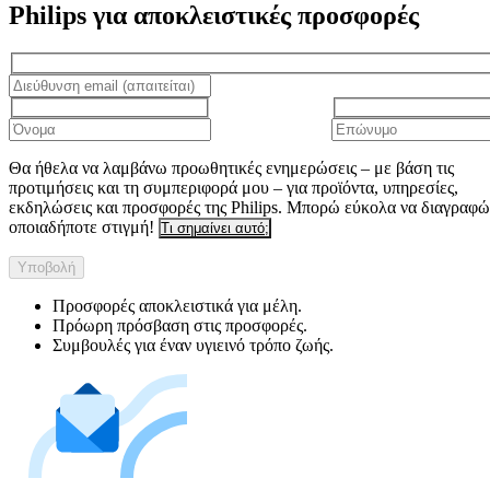
Philips για αποκλειστικές προσφορές
Θα ήθελα να λαμβάνω προωθητικές ενημερώσεις – με βάση τις
προτιμήσεις και τη συμπεριφορά μου – για προϊόντα, υπηρεσίες,
εκδηλώσεις και προσφορές της Philips. Μπορώ εύκολα να διαγραφώ
οποιαδήποτε στιγμή!
Τι σημαίνει αυτό;
Υποβολή
Προσφορές αποκλειστικά για μέλη.
Πρόωρη πρόσβαση στις προσφορές.
Συμβουλές για έναν υγιεινό τρόπο ζωής.