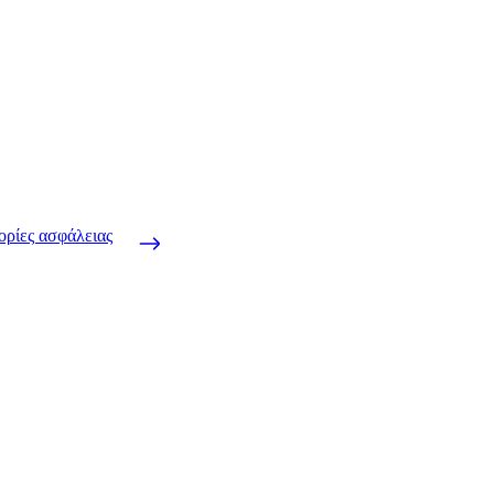
ορίες ασφάλειας