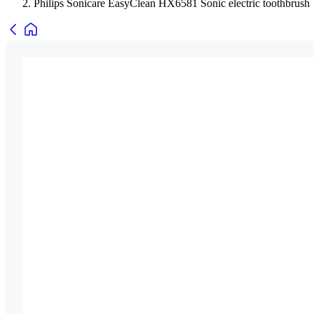
Philips Sonicare EasyClean HX6581 Sonic electric toothbrush