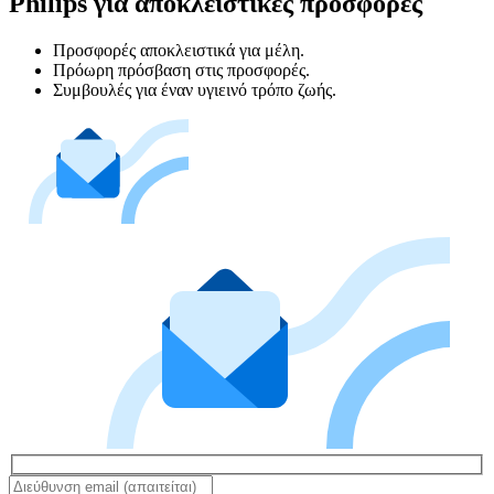
Philips για αποκλειστικές προσφορές
Προσφορές αποκλειστικά για μέλη.
Πρόωρη πρόσβαση στις προσφορές.
Συμβουλές για έναν υγιεινό τρόπο ζωής.