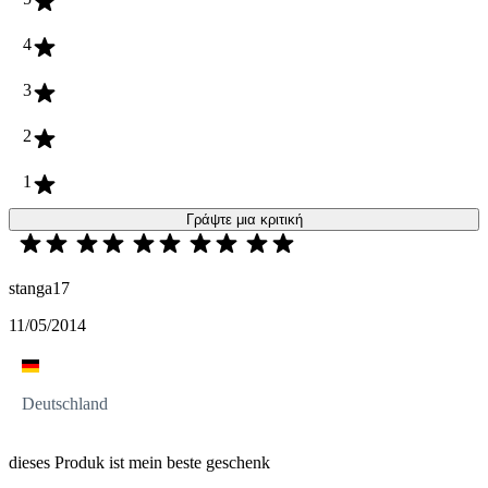
4
3
2
1
Γράψτε μια κριτική
stanga17
11/05/2014
Deutschland
dieses Produk ist mein beste geschenk