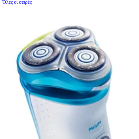
Όλες οι σειρές