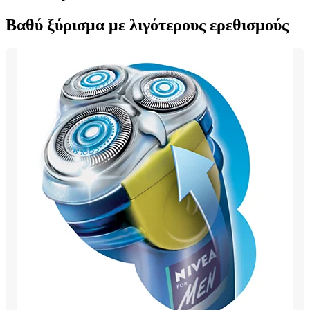
Βαθύ ξύρισμα με λιγότερους ερεθισμούς