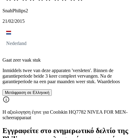
SnahPhilips2
21/02/2015
Nederland
Gaat zeer vaak stuk
Inmiddels twee van deze apparaten 'versleten'. Binnen de
garantieperiode beide 3 keer compleet vervangen. Na de
garantieperiode na een paar maanden weer stuk. Waardeloos
Μετάφραση σε Ελληνική
Η αξιολογηση έγινε για Coolskin HQ7782 NIVEA FOR MEN-
scheerapparaat
Εγγραφείτε στο ενημερωτικό δελτίο της