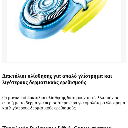
Δακτύλιοι ολίσθησης για απαλό γλίστρημα και
λιγότερους δερματικούς ερεθισμούς
Οι μοναδικοί δακτύλιοι ολίσθησης διατηρούν το τζελ/λοσιόν σε
επαφή με το δέρμα για περισσότερη ώρα για ομαλότερο γλίστρημα
και λιγότερους δερματικούς ερεθισμούς.