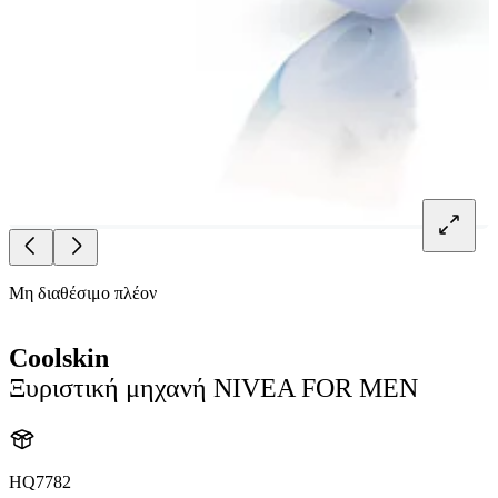
Μη διαθέσιμο πλέον
Coolskin
Ξυριστική μηχανή NIVEA FOR MEN
HQ7782