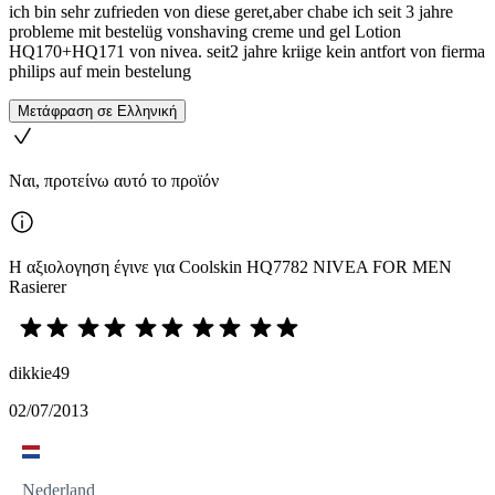
ich bin sehr zufrieden von diese geret,aber chabe ich seit 3 jahre
probleme mit bestelüg vonshaving creme und gel Lotion
HQ170+HQ171 von nivea. seit2 jahre kriige kein antfort von fierma
philips auf mein bestelung
Μετάφραση σε Ελληνική
Ναι, προτείνω αυτό το προϊόν
Η αξιολογηση έγινε για Coolskin HQ7782 NIVEA FOR MEN
Rasierer
dikkie49
02/07/2013
Nederland