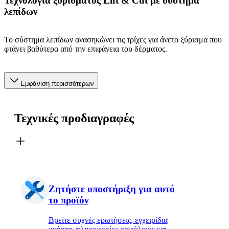
Τεχνολογία ξυρίσματος Lift & Cut με σύστημα
λεπίδων
Το σύστημα λεπίδων ανασηκώνει τις τρίχες για άνετο ξύρισμα που
φτάνει βαθύτερα από την επιφάνεια του δέρματος.
Εμφάνιση περισσότερων
Τεχνικές προδιαγραφές
Ζητήστε υποστήριξη για αυτό
το προϊόν
Βρείτε συχνές ερωτήσεις, εγχειρίδια