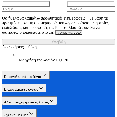
Θα ήθελα να λαμβάνω προωθητικές ενημερώσεις – με βάση τις
προτιμήσεις και τη συμπεριφορά μου – για προϊόντα, υπηρεσίες,
εκδηλώσεις και προσφορές της Philips. Μπορώ εύκολα να
διαγραφώ οποιαδήποτε στιγμή!
Τι σημαίνει αυτό;
Υποβολή
Αποποιήσεις ευθύνης
Με χρήση της λοσιόν HQ170
Καταναλωτικά προϊόντα
Επαγγελματίες υγείας
Άλλες επιχειρηματικές λύσεις
Σχετικά με εμάς