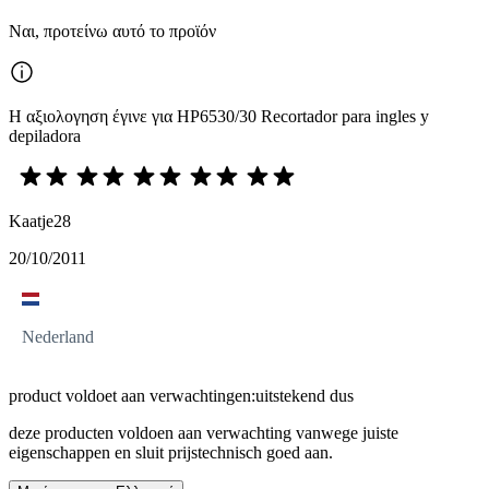
Ναι, προτείνω αυτό το προϊόν
Η αξιολογηση έγινε για HP6530/30 Recortador para ingles y
depiladora
Kaatje28
20/10/2011
Nederland
product voldoet aan verwachtingen:uitstekend dus
deze producten voldoen aan verwachting vanwege juiste
eigenschappen en sluit prijstechnisch goed aan.