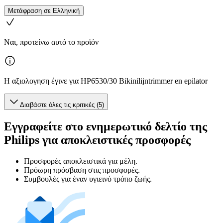
Μετάφραση σε Ελληνική
Ναι, προτείνω αυτό το προϊόν
Η αξιολογηση έγινε για HP6530/30 Bikinilijntrimmer en epilator
Διαβάστε όλες τις κριτικές (5)
Εγγραφείτε στο ενημερωτικό δελτίο της
Philips για αποκλειστικές προσφορές
Προσφορές αποκλειστικά για μέλη.
Πρόωρη πρόσβαση στις προσφορές.
Συμβουλές για έναν υγιεινό τρόπο ζωής.