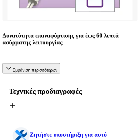
Δυνατότητα επαναφόρτισης για έως 60 λεπτά
ασύρματης λειτουργίας
Εμφάνιση περισσότερων
Τεχνικές προδιαγραφές
Ζητήστε υποστήριξη για αυτό