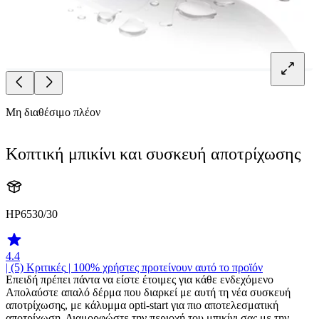
Μη διαθέσιμο πλέον
Κοπτική μπικίνι και συσκευή αποτρίχωσης
HP6530/30
4.4
| (5)
Κριτικές
| 100% χρήστες προτείνουν αυτό το προϊόν
Επειδή πρέπει πάντα να είστε έτοιμες για κάθε ενδεχόμενο
Απολαύστε απαλό δέρμα που διαρκεί με αυτή τη νέα συσκευή
αποτρίχωσης, με κάλυμμα opti-start για πιο αποτελεσματική
αποτρίχωση. Διαμορφώστε την περιοχή του μπικίνι σας με την