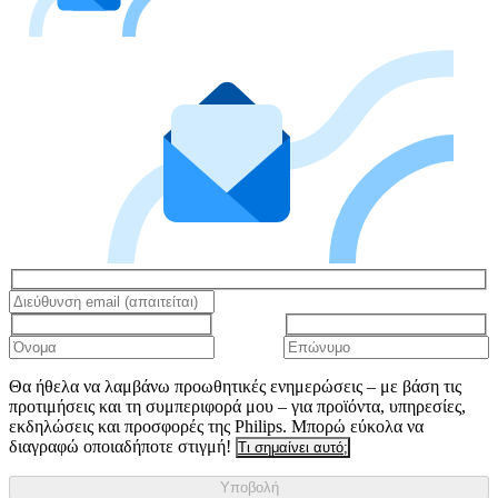
Θα ήθελα να λαμβάνω προωθητικές ενημερώσεις – με βάση τις
προτιμήσεις και τη συμπεριφορά μου – για προϊόντα, υπηρεσίες,
εκδηλώσεις και προσφορές της Philips. Μπορώ εύκολα να
διαγραφώ οποιαδήποτε στιγμή!
Τι σημαίνει αυτό;
Υποβολή