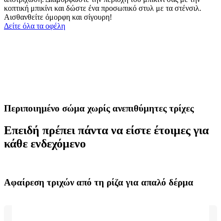
κοπτική μπικίνι και δώστε ένα προσωπικό στυλ με τα στένσιλ.
Αισθανθείτε όμορφη και σίγουρη!
Δείτε όλα τα οφέλη
Περιποιημένο σώμα χωρίς ανεπιθύμητες τρίχες
Επειδή πρέπει πάντα να είστε έτοιμες για
κάθε ενδεχόμενο
Αφαίρεση τριχών από τη ρίζα για απαλό δέρμα