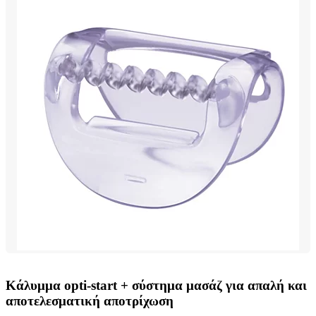
Κάλυμμα opti-start + σύστημα μασάζ για απαλή και
αποτελεσματική αποτρίχωση