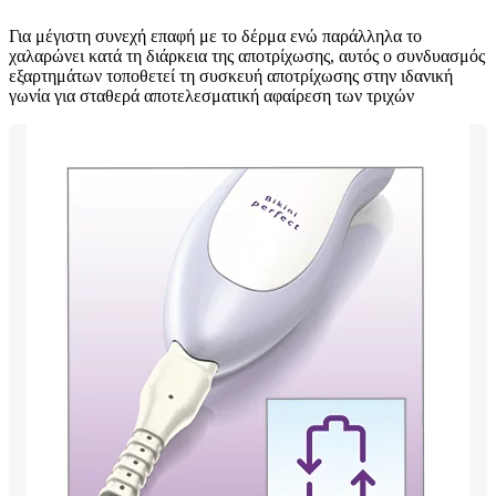
Για μέγιστη συνεχή επαφή με το δέρμα ενώ παράλληλα το
χαλαρώνει κατά τη διάρκεια της αποτρίχωσης, αυτός ο συνδυασμός
εξαρτημάτων τοποθετεί τη συσκευή αποτρίχωσης στην ιδανική
γωνία για σταθερά αποτελεσματική αφαίρεση των τριχών