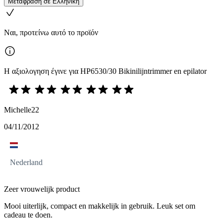
Μετάφραση σε Ελληνική
Ναι, προτείνω αυτό το προϊόν
Η αξιολογηση έγινε για HP6530/30 Bikinilijntrimmer en epilator
Michelle22
04/11/2012
Nederland
Zeer vrouwelijk product
Mooi uiterlijk, compact en makkelijk in gebruik. Leuk set om
cadeau te doen.