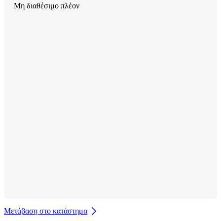
Μη διαθέσιμο πλέον
Μετάβαση στο κατάστημα