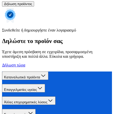
Δήλωση προϊόντος
Συνδεθείτε ή δημιουργήστε έναν λογαριασμό
Δηλώστε το προϊόν σας
Έχετε άμεση πρόσβαση σε εγχειρίδια, προσαρμοσμένη
υποστήριξη και πολλά άλλα. Εύκολα και γρήγορα.
Δήλωση τώρα
Καταναλωτικά προϊόντα
Επαγγελματίες υγείας
Άλλες επιχειρηματικές λύσεις