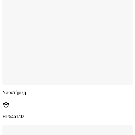
Υποστήριξη
HP6461/02