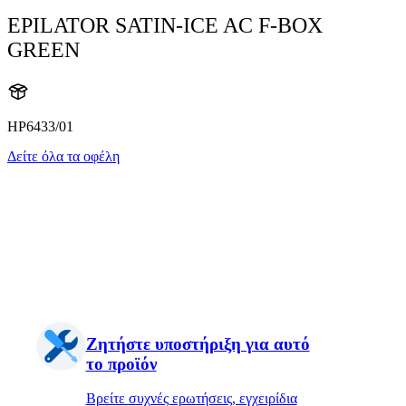
EPILATOR SATIN-ICE AC F-BOX
GREEN
HP6433/01
Δείτε όλα τα οφέλη
Ζητήστε υποστήριξη για αυτό
το προϊόν
Βρείτε συχνές ερωτήσεις, εγχειρίδια