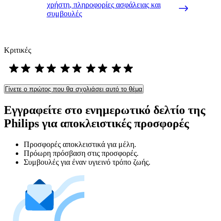
χρήστη, πληροφορίες ασφάλειας και
συμβουλές
Κριτικές
Γίνετε ο πρώτος που θα σχολιάσει αυτό το θέμα
Εγγραφείτε στο ενημερωτικό δελτίο της
Philips για αποκλειστικές προσφορές
Προσφορές αποκλειστικά για μέλη.
Πρόωρη πρόσβαση στις προσφορές.
Συμβουλές για έναν υγιεινό τρόπο ζωής.