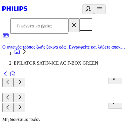
Ο υγιεινός τρόπος ζωής ξεκινά εδώ. Εγγραφείτε και λάβετε αποκλειστικές προσφορές
2
EPILATOR SATIN-ICE AC F-BOX GREEN
Μη διαθέσιμο πλέον