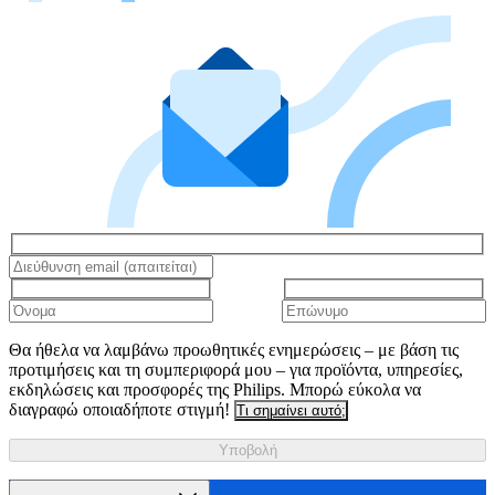
Θα ήθελα να λαμβάνω προωθητικές ενημερώσεις – με βάση τις
προτιμήσεις και τη συμπεριφορά μου – για προϊόντα, υπηρεσίες,
εκδηλώσεις και προσφορές της Philips. Μπορώ εύκολα να
διαγραφώ οποιαδήποτε στιγμή!
Τι σημαίνει αυτό;
Υποβολή