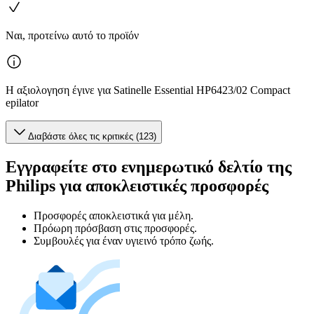
Ναι, προτείνω αυτό το προϊόν
Η αξιολογηση έγινε για Satinelle Essential HP6423/02 Compact
epilator
Διαβάστε όλες τις κριτικές (123)
Εγγραφείτε στο ενημερωτικό δελτίο της
Philips για αποκλειστικές προσφορές
Προσφορές αποκλειστικά για μέλη.
Πρόωρη πρόσβαση στις προσφορές.
Συμβουλές για έναν υγιεινό τρόπο ζωής.