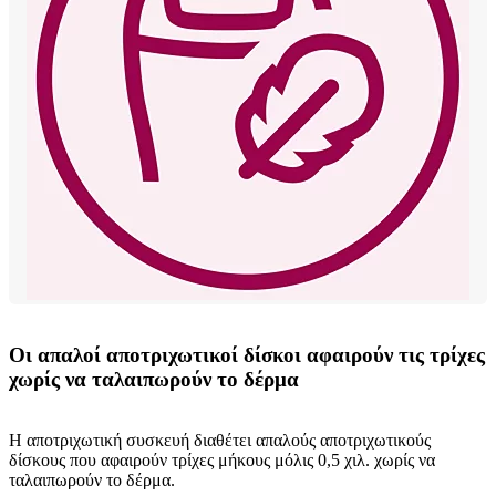
Οι απαλοί αποτριχωτικοί δίσκοι αφαιρούν τις τρίχες
χωρίς να ταλαιπωρούν το δέρμα
Η αποτριχωτική συσκευή διαθέτει απαλούς αποτριχωτικούς
δίσκους που αφαιρούν τρίχες μήκους μόλις 0,5 χιλ. χωρίς να
ταλαιπωρούν το δέρμα.