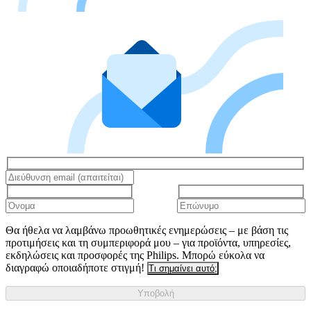
Θα ήθελα να λαμβάνω προωθητικές ενημερώσεις – με βάση τις
προτιμήσεις και τη συμπεριφορά μου – για προϊόντα, υπηρεσίες,
εκδηλώσεις και προσφορές της Philips. Μπορώ εύκολα να
διαγραφώ οποιαδήποτε στιγμή!
Τι σημαίνει αυτό;
Υποβολή