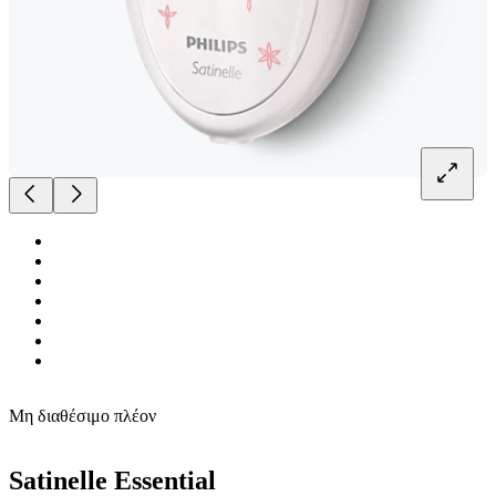
Μη διαθέσιμο πλέον
Satinelle Essential