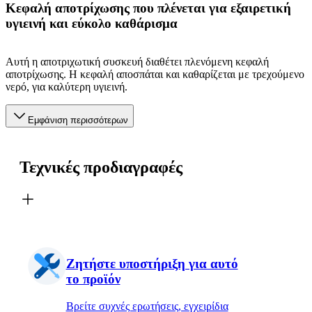
Κεφαλή αποτρίχωσης που πλένεται για εξαιρετική
υγιεινή και εύκολο καθάρισμα
Αυτή η αποτριχωτική συσκευή διαθέτει πλενόμενη κεφαλή
αποτρίχωσης. Η κεφαλή αποσπάται και καθαρίζεται με τρεχούμενο
νερό, για καλύτερη υγιεινή.
Εμφάνιση περισσότερων
Τεχνικές προδιαγραφές
Ζητήστε υποστήριξη για αυτό
το προϊόν
Βρείτε συχνές ερωτήσεις, εγχειρίδια