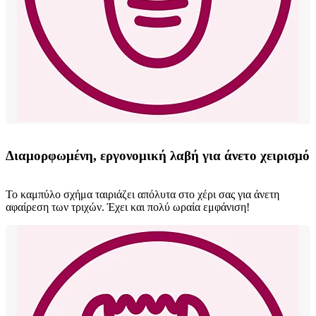
Διαμορφωμένη, εργονομική λαβή για άνετο χειρισμό
Το καμπύλο σχήμα ταιριάζει απόλυτα στο χέρι σας για άνετη
αφαίρεση των τριχών. Έχει και πολύ ωραία εμφάνιση!