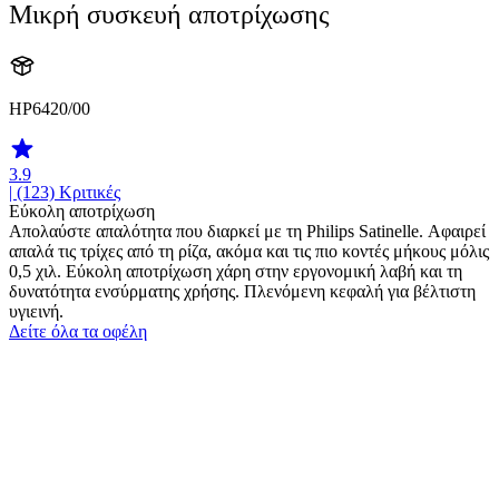
Μικρή συσκευή αποτρίχωσης
HP6420/00
3.9
| (123)
Κριτικές
Εύκολη αποτρίχωση
Απολαύστε απαλότητα που διαρκεί με τη Philips Satinelle. Αφαιρεί
απαλά τις τρίχες από τη ρίζα, ακόμα και τις πιο κοντές μήκους μόλις
0,5 χιλ. Εύκολη αποτρίχωση χάρη στην εργονομική λαβή και τη
δυνατότητα ενσύρματης χρήσης. Πλενόμενη κεφαλή για βέλτιστη
υγιεινή.
Δείτε όλα τα οφέλη