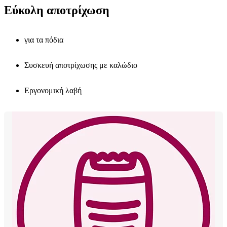
Εύκολη αποτρίχωση
για τα πόδια
Συσκευή αποτρίχωσης με καλώδιο
Εργονομική λαβή