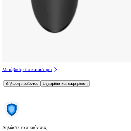
Μετάβαση στο κατάστημα
Δήλωση προϊόντος
Εγχειρίδια και τεκμηρίωση
Δηλώστε το προϊόν σας