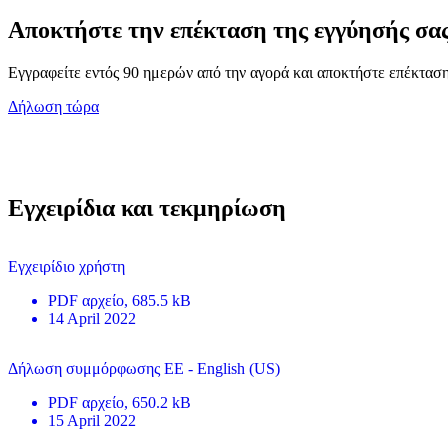
Αποκτήστε την επέκταση της εγγύησής σα
Εγγραφείτε εντός 90 ημερών από την αγορά και αποκτήστε επέκταση
Δήλωση τώρα
Εγχειρίδια και τεκμηρίωση
Εγχειρίδιο χρήστη
PDF
αρχείο
, 685.5 kB
14 April 2022
Δήλωση συμμόρφωσης ΕΕ - English (US)
PDF
αρχείο
, 650.2 kB
15 April 2022