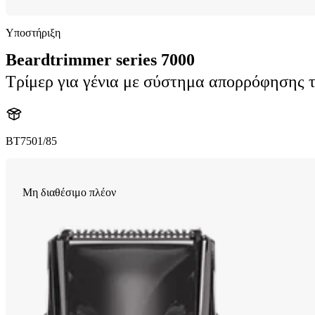
Υποστήριξη
Beardtrimmer series 7000
Τρίμερ για γένια με σύστημα απορρόφησης 
BT7501/85
Μη διαθέσιμο πλέον