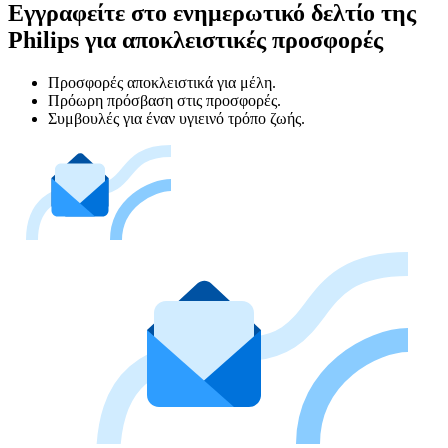
Εγγραφείτε στο ενημερωτικό δελτίο της
Philips για αποκλειστικές προσφορές
Προσφορές αποκλειστικά για μέλη.
Πρόωρη πρόσβαση στις προσφορές.
Συμβουλές για έναν υγιεινό τρόπο ζωής.