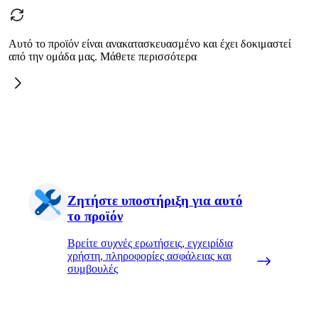
Αυτό το προϊόν είναι ανακατασκευασμένο και έχει δοκιμαστεί
από την ομάδα μας. Μάθετε περισσότερα
Ζητήστε υποστήριξη για αυτό
το προϊόν
Βρείτε συχνές ερωτήσεις, εγχειρίδια
χρήστη, πληροφορίες ασφάλειας και
συμβουλές