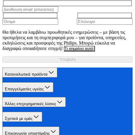
Θα ήθελα να λαμβάνω προωθητικές ενημερώσεις – με βάση τις
προτιμήσεις και τη συμπεριφορά μου – για προϊόντα, υπηρεσίες,
εκδηλώσεις και προσφορές της Philips. Μπορώ εύκολα να
διαγραφώ οποιαδήποτε στιγμή!
Τι σημαίνει αυτό;
Υποβολή
Καταναλωτικά προϊόντα
Επαγγελματίες υγείας
Άλλες επιχειρηματικές λύσεις
Σχετικά με εμάς
Επικοινωνία υποστήριξης