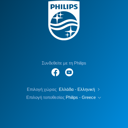
Συνδεθείτε με τη Philips
Επιλογή χώρας
Ελλάδα - Ελληνική
Επιλογή τοποθεσίας
Philips - Greece