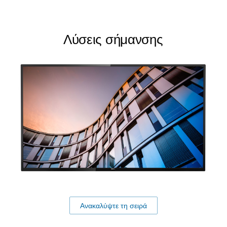
Λύσεις σήμανσης
Ανακαλύψτε τη σειρά