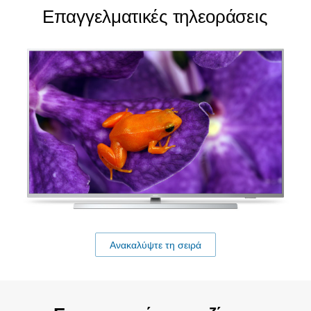
Επαγγελματικές τηλεοράσεις
Ανακαλύψτε τη σειρά