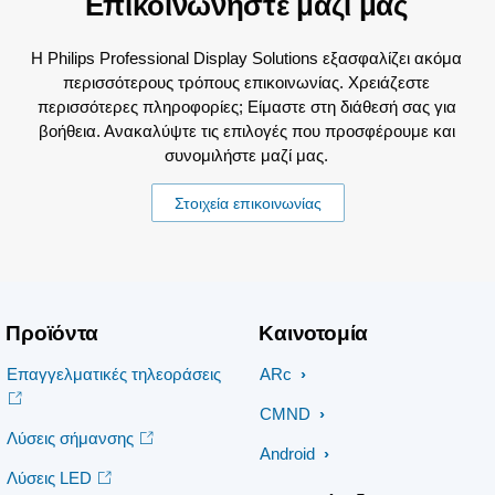
Επικοινωνήστε μαζί μας
Η Philips Professional Display Solutions εξασφαλίζει ακόμα
περισσότερους τρόπους επικοινωνίας. Χρειάζεστε
περισσότερες πληροφορίες; Είμαστε στη διάθεσή σας για
βοήθεια. Ανακαλύψτε τις επιλογές που προσφέρουμε και
συνομιλήστε μαζί μας.
Στοιχεία επικοινωνίας
Προϊόντα
Καινοτομία
Επαγγελματικές τηλεοράσεις
ARc
CMND
Λύσεις σήμανσης
Android
Λύσεις LED