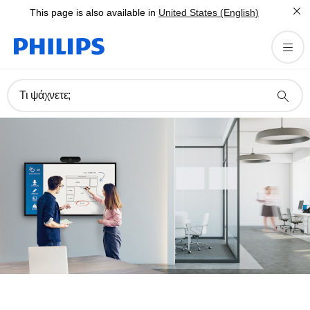
This page is also available in
United States (English)
Τι ψάχνετε;
Βρείτε την κατάλληλη λύση