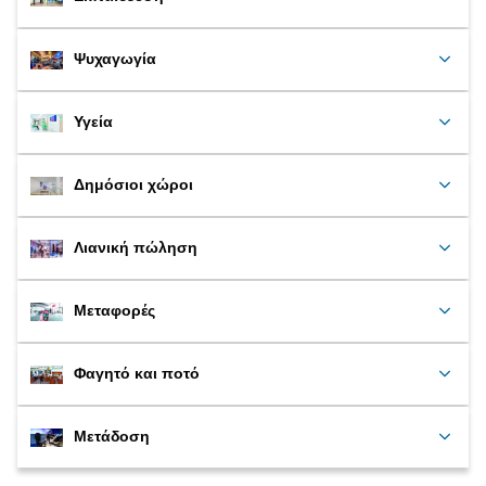
Ψυχαγωγία
Υγεία
Δημόσιοι χώροι
Λιανική πώληση
Μεταφορές
Φαγητό και ποτό
Μετάδοση