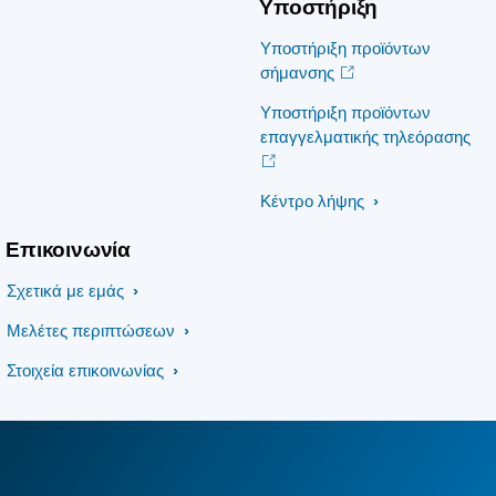
Υποστήριξη
Υποστήριξη προϊόντων
σήμανσης
Υποστήριξη προϊόντων
επαγγελματικής τηλεόρασης
Κέντρο λήψης
Επικοινωνία
Σχετικά με εμάς
Μελέτες περιπτώσεων
Στοιχεία επικοινωνίας