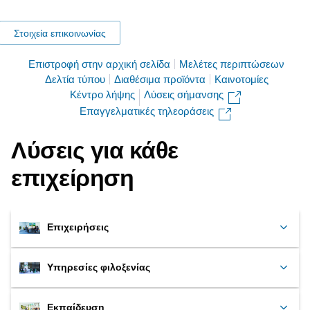
Στοιχεία επικοινωνίας
Επιστροφή στην αρχική σελίδα
Μελέτες περιπτώσεων
Δελτία τύπου
Διαθέσιμα προϊόντα
Καινοτομίες
Κέντρο λήψης
Λύσεις σήμανσης
Επαγγελματικές τηλεοράσεις
Λύσεις για κάθε
επιχείρηση
Επιχειρήσεις
Υπηρεσίες φιλοξενίας
Εκπαίδευση