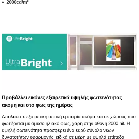
2000cd/m²
Προβάλλει εικόνες εξαιρετικά υψηλής φωτεινότητας
ακόμη και στο φως της ημέρας
Απολαύστε εξαιρετική οπτική εμπειρία ακόμα και σε χώρους που
φωτίζονται με άμεσο ηλιακό φως, χάρη στην οθόνη 2000 nit. Η
υψηλή φωτεινότητα προσφέρει ένα ευρύ σύνολο νέων
δυνατοτήτων εφαρμογής, ειδικά σε μέρη με υψηλά επίπεδα