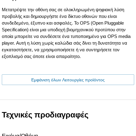
Μετατρέψτε την οθόνη σας σε ολοκληρωμένη ψηφιακή λύση
προβολής και δημιουργήστε ένα δίκτυο οθονών που είναι
συνδεδεμένο, έξυπνο και ασφαλές. Το OPS (Open Pluggable
Specification) είναι μια υποδοχή βιομηχανικού προτύπου στην
οποία μπορείτε να συνδέσετε ένα τυποποιημένο για OPS media
player. Αυτή η λύση χωρίς καλώδια σάς δίνει τη δυνατότητα να
εγκαταστήσετε, να χρησιμοποιήσετε ή να συντηρήσετε τον
εξοπλισμό σας όποτε είναι απαραίτητο.
Εμφάνιση όλων Λειτουργίες προϊόντος
Τεχνικές προδιαγραφές
Εικόνα/Οθόνη