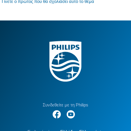
Γίνετε ο πρώτος που θα σχολιάσει αυτό το θέμα
Συνδεθείτε με τη Philips