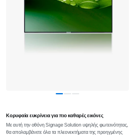
Κορυφαία ευκρίνεια για πιο καθαρές εικόνες
Με αυτή την οθόνη Signage Solution υψηλής φωτεινότητας,
θα απολαμβάνετε όλα τα πλεονεκτήματα της προηγμένης