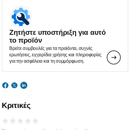
Ζητήστε υποστήριξη για αυτό
το προϊόν
Βρείτε συμβουλές για τα προϊόντα, συχνές
ερωτήσεις, εγχειρίδια χρήσης και πληροφορίες
για την ασφάλεια και τη συμμόρφωση.
Κριτικές