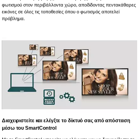
φωτισμού στον περιβάλλοντα χώρο, αποδίδοντας πεντακάθαρες
εικόνες σε όλες τις τοποθεσίες όπου ο φωτισμός αποτελεί
πρόβλημα.
Διαχειριστείτε και ελέγξτε το δίκτυό σας από απόσταση
μέσω του SmartControl