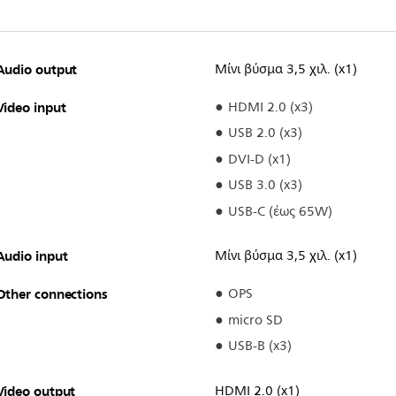
Audio output
Μίνι βύσμα 3,5 χιλ. (x1)
Video input
HDMI 2.0 (x3)
USB 2.0 (x3)
DVI-D (x1)
USB 3.0 (x3)
USB-C (έως 65W)
Audio input
Μίνι βύσμα 3,5 χιλ. (x1)
Other connections
OPS
micro SD
USB-B (x3)
Video output
HDMI 2.0 (x1)