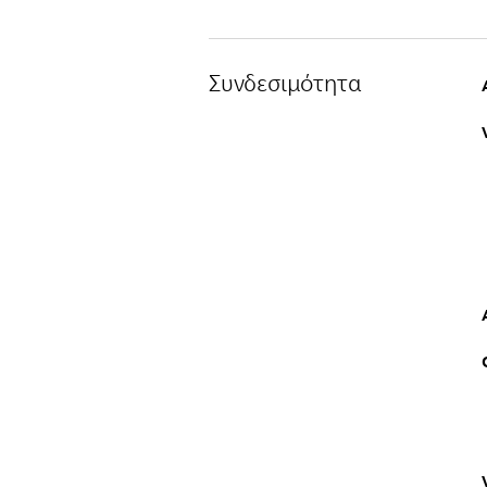
Συνδεσιμότητα