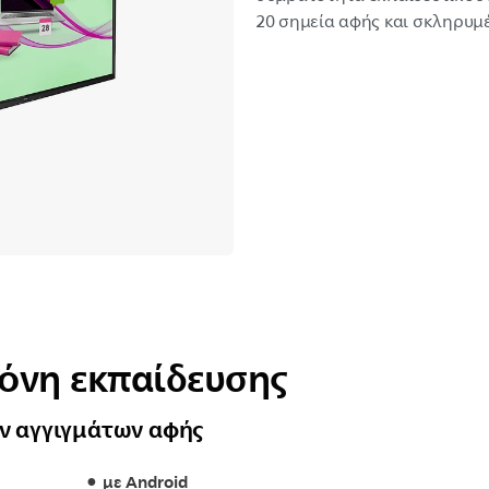
20 σημεία αφής και σκληρυμέ
όνη εκπαίδευσης
ν αγγιγμάτων αφής
με Android