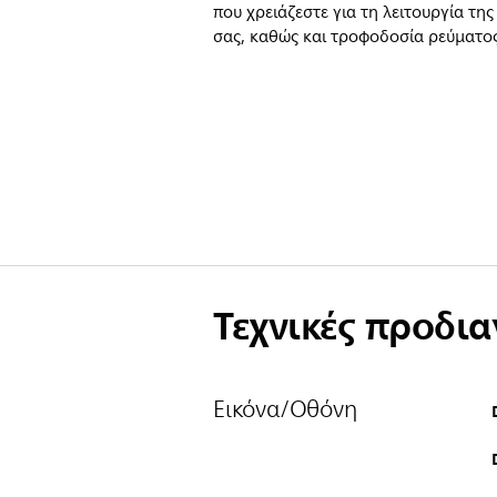
που χρειάζεστε για τη λειτουργία της
σας, καθώς και τροφοδοσία ρεύματος
Τεχνικές προδι
Εικόνα/Οθόνη