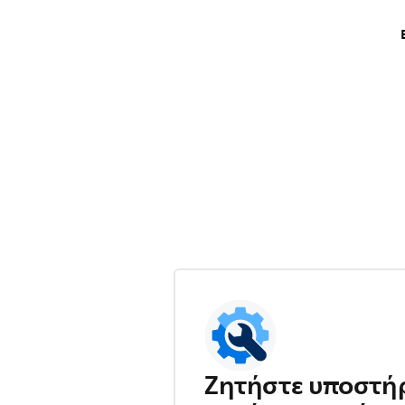
Ζητήστε υποστήρ