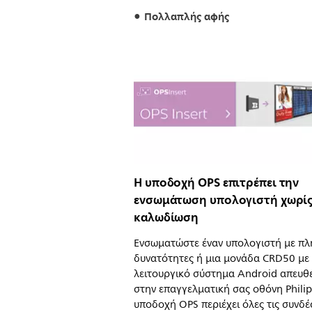
Πολλαπλής αφής
Η υποδοχή OPS επιτρέπει την
ενσωμάτωση υπολογιστή χωρί
καλωδίωση
Ενσωματώστε έναν υπολογιστή με πλ
δυνατότητες ή μια μονάδα CRD50 με
λειτουργικό σύστημα Android απευθ
στην επαγγελματική σας οθόνη Philip
υποδοχή OPS περιέχει όλες τις συνδέ