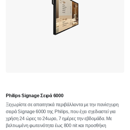
Philips Signage Σειρά 6000
Ξεχωρίστε σε απαιτητικά περιβάλλοντα με την πανίσχυρη
σειρά Signage 6000 της Philips, που έχει σχεδιαστεί για
χρήση 24 ώρες το 24ωρο, 7 ημέρες την εβδομάδα. Με
βελτιωμένη φωτεινότητα έως 800 nit και προσθήκη