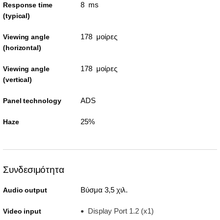
8 ms
Response time
(typical)
178 μοίρες
Viewing angle
(horizontal)
178 μοίρες
Viewing angle
(vertical)
ADS
Panel technology
25%
Haze
Συνδεσιμότητα
Βύσμα 3,5 χιλ.
Audio output
Display Port 1.2 (x1)
Video input