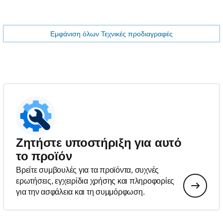
Εμφάνιση όλων Τεχνικές προδιαγραφές
Ζητήστε υποστήριξη για αυτό
το προϊόν
Βρείτε συμβουλές για τα προϊόντα, συχνές
ερωτήσεις, εγχειρίδια χρήσης και πληροφορίες
για την ασφάλεια και τη συμμόρφωση.