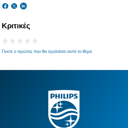
Κριτικές
Γίνετε ο πρώτος που θα σχολιάσει αυτό το θέμα