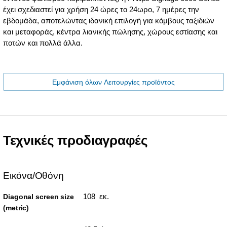
έχει σχεδιαστεί για χρήση 24 ώρες το 24ωρο, 7 ημέρες την
εβδομάδα, αποτελώντας ιδανική επιλογή για κόμβους ταξιδιών
και μεταφοράς, κέντρα λιανικής πώλησης, χώρους εστίασης και
ποτών και πολλά άλλα.
Εμφάνιση όλων Λειτουργίες προϊόντος
Τεχνικές προδιαγραφές
Εικόνα/Οθόνη
108 εκ.
Diagonal screen size
(metric)