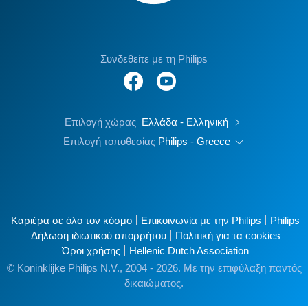
Συνδεθείτε με τη Philips
Επιλογή χώρας
Ελλάδα - Ελληνική
Επιλογή τοποθεσίας
Philips - Greece
Καριέρα σε όλο τον κόσμο
Επικοινωνία με την Philips
Philips
Δήλωση ιδιωτικού απορρήτου
Πολιτική για τα cookies
Όροι χρήσης
Hellenic Dutch Association
© Koninklijke Philips N.V., 2004 - 2026. Με την επιφύλαξη παντός
δικαιώματος.