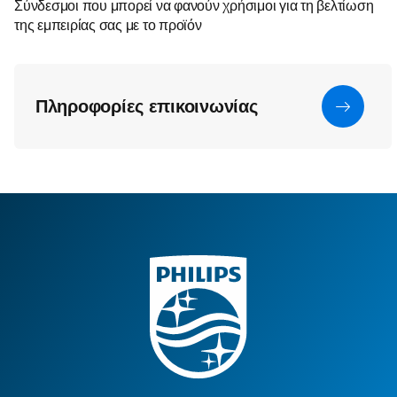
Σύνδεσμοι που μπορεί να φανούν χρήσιμοι για τη βελτίωση
της εμπειρίας σας με το προϊόν
Πληροφορίες επικοινωνίας