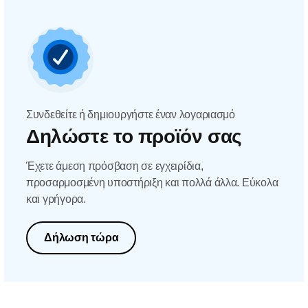
Συνδεθείτε ή δημιουργήστε έναν λογαριασμό
Δηλώστε το προϊόν σας
Έχετε άμεση πρόσβαση σε εγχειρίδια,
προσαρμοσμένη υποστήριξη και πολλά άλλα. Εύκολα
και γρήγορα.
Δήλωση τώρα