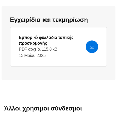
Εγχειρίδια και τεκμηρίωση
Εμπορικό φυλλάδιο τοπικής
προσαρμογής
PDF αρχείο, 115.8 kB
13 Μαΐου 2025
Άλλοι χρήσιμοι σύνδεσμοι