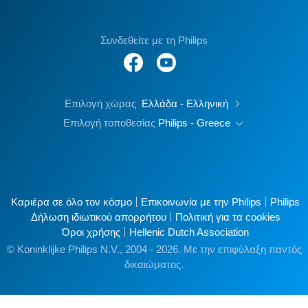
Συνδεθείτε με τη Philips
Επιλογή χώρας
Ελλάδα - Ελληνική
Επιλογή τοποθεσίας
Philips - Greece
Καριέρα σε όλο τον κόσμο
Επικοινωνία με την Philips
Philips
Δήλωση ιδιωτικού απορρήτου
Πολιτική για τα cookies
Όροι χρήσης
Hellenic Dutch Association
© Koninklijke Philips N.V., 2004 - 2026. Με την επιφύλαξη παντός
δικαιώματος.