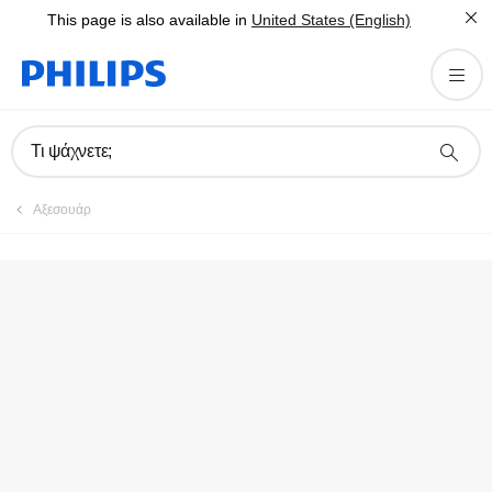
This page is also available in
United States (English)
Δήλωση προϊόντος
Τι ψάχνετε;
Αξεσουάρ