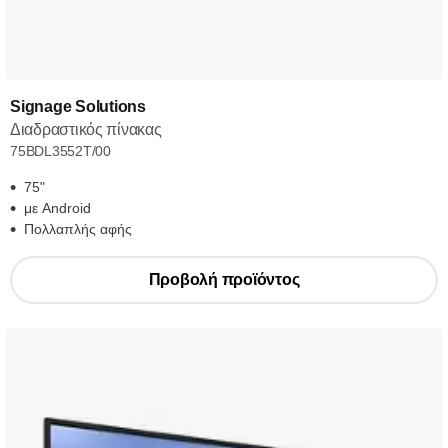
Signage Solutions
Διαδραστικός πίνακας
75BDL3552T/00
75"
με Android
Πολλαπλής αφής
Προβολή προϊόντος