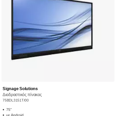
Signage Solutions
Διαδραστικός πίνακας
75BDL3151T/00
75"
με Android