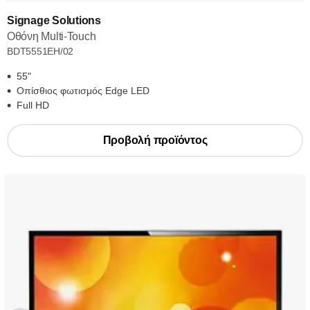
Signage Solutions
Οθόνη Multi-Touch
BDT5551EH/02
55"
Οπίσθιος φωτισμός Edge LED
Full HD
Προβολή προϊόντος