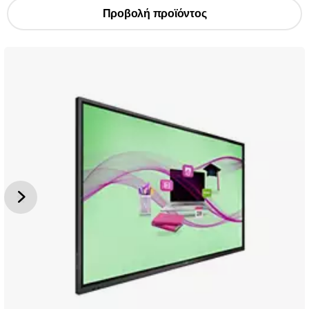
Προβολή προϊόντος