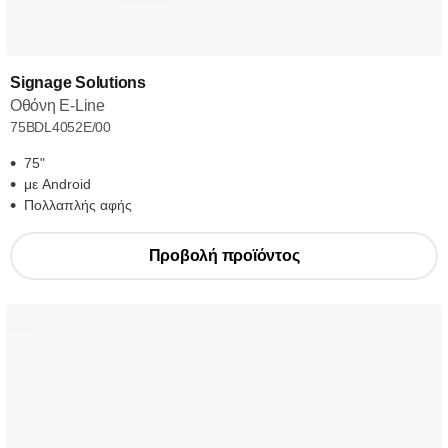
Signage Solutions
Οθόνη E-Line
75BDL4052E/00
75"
με Android
Πολλαπλής αφής
Προβολή προϊόντος