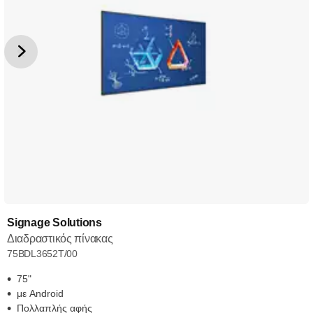
Signage Solutions
Διαδραστικός πίνακας
75BDL3652T/00
75"
με Android
Πολλαπλής αφής