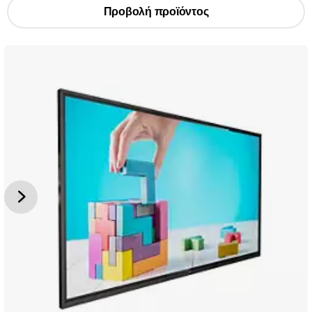
Προβολή προϊόντος