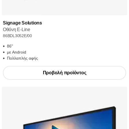
Signage Solutions
Οθόνη E-Line
86BDL3052E/00
86"
με Android
Πολλαπλής αφής
Προβολή προϊόντος