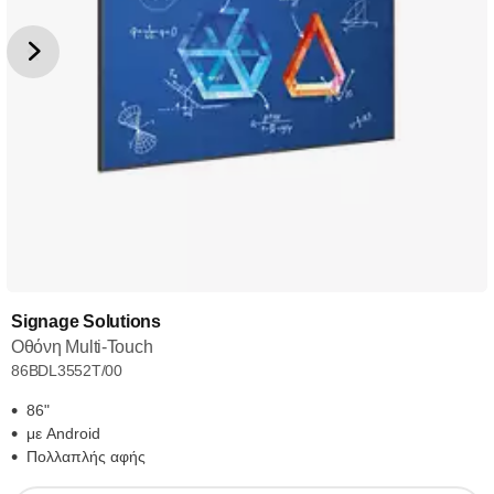
Signage Solutions
Οθόνη Multi-Touch
86BDL3552T/00
86"
με Android
Πολλαπλής αφής