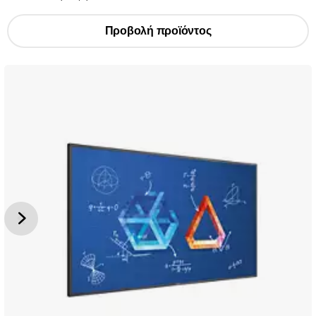
Προβολή προϊόντος