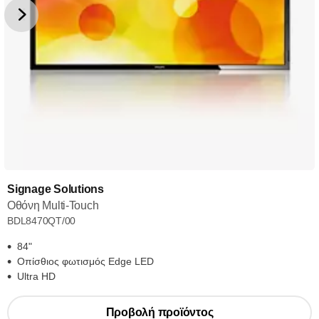
Signage Solutions
Οθόνη Multi-Touch
BDL8470QT/00
84"
Οπίσθιος φωτισμός Edge LED
Ultra HD
Προβολή προϊόντος