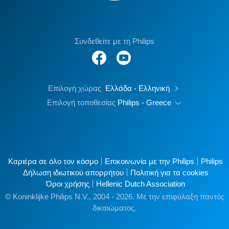
Συνδεθείτε με τη Philips
Επιλογή χώρας
Ελλάδα - Ελληνική
Επιλογή τοποθεσίας
Philips - Greece
Καριέρα σε όλο τον κόσμο
Επικοινωνία με την Philips
Philips
Δήλωση ιδιωτικού απορρήτου
Πολιτική για τα cookies
Όροι χρήσης
Hellenic Dutch Association
© Koninklijke Philips N.V., 2004 - 2026. Με την επιφύλαξη παντός
δικαιώματος.