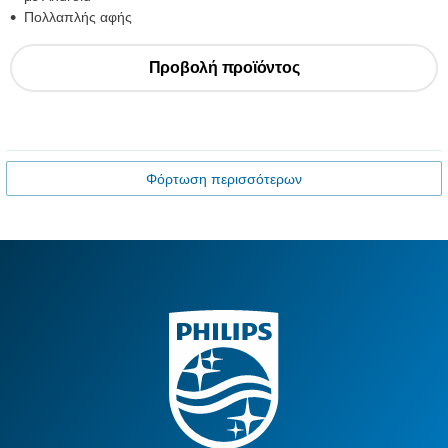
Πολλαπλής αφής
Προβολή προϊόντος
Φόρτωση περισσότερων