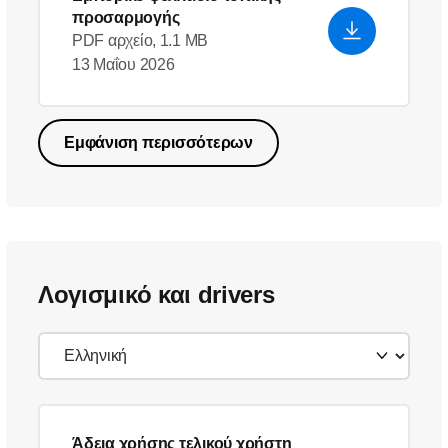
προσαρμογής
PDF αρχείο, 1.1 MB
13 Μαΐου 2026
Εμφάνιση περισσότερων
Λογισμικό και drivers
Άδεια χρήσης τελικού χρήστη