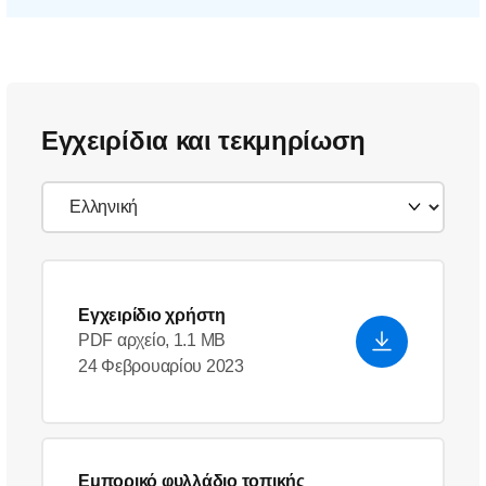
Εγχειρίδια και τεκμηρίωση
Εγχειρίδιο χρήστη
PDF αρχείο, 1.1 MB
24 Φεβρουαρίου 2023
Εμπορικό φυλλάδιο τοπικής