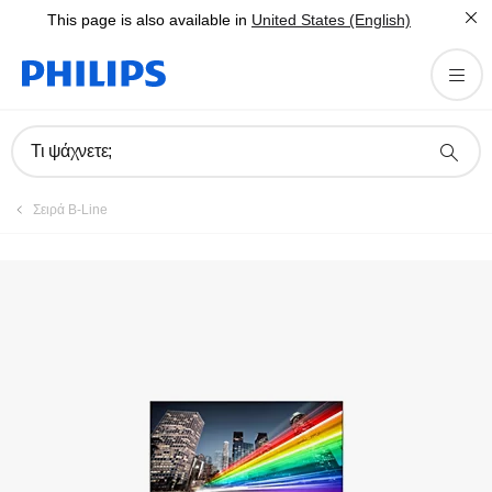
This page is also available in
United States (English)
Δήλωση προϊόντος
Τι ψάχνετε;
Σειρά B-Line