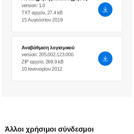
version: 1.0
TXT αρχείο, 27.4 kB
15 Αυγούστου 2019
Αναβάθμιση λογισμικού
version: 205.002.123.000
ZIP αρχείο, 268.9 kB
10 Ιανουαρίου 2012
Άλλοι χρήσιμοι σύνδεσμοι