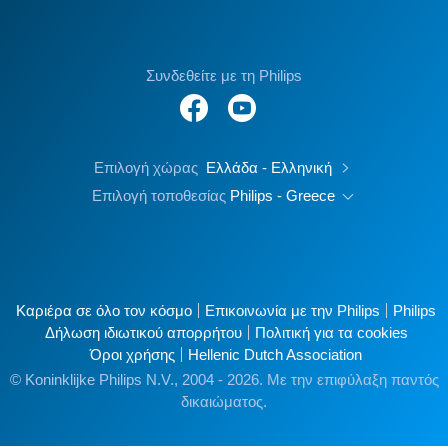
Συνδεθείτε με τη Philips
Επιλογή χώρας
Ελλάδα - Ελληνική
Επιλογή τοποθεσίας
Philips - Greece
Καριέρα σε όλο τον κόσμο
Επικοινωνία με την Philips
Philips
Δήλωση ιδιωτικού απορρήτου
Πολιτική για τα cookies
Όροι χρήσης
Hellenic Dutch Association
© Koninklijke Philips N.V., 2004 - 2026. Με την επιφύλαξη παντός
δικαιώματος.