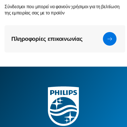
Σύνδεσμοι που μπορεί να φανούν χρήσιμοι για τη βελτίωση
της εμπειρίας σας με το προϊόν
Πληροφορίες επικοινωνίας