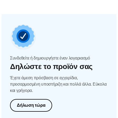
Συνδεθείτε ή δημιουργήστε έναν λογαριασμό
Δηλώστε το προϊόν σας
Έχετε άμεση πρόσβαση σε εγχειρίδια,
προσαρμοσμένη υποστήριξη και πολλά άλλα. Εύκολα
και γρήγορα.
Δήλωση τώρα