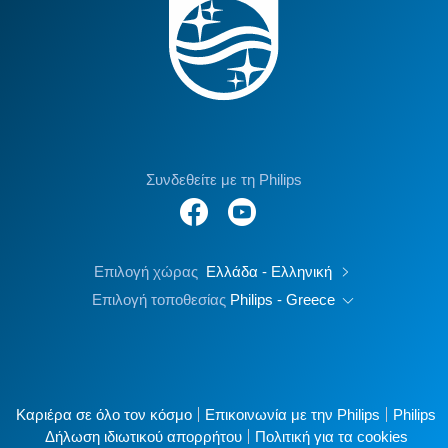
Συνδεθείτε με τη Philips
Επιλογή χώρας
Ελλάδα - Ελληνική
Επιλογή τοποθεσίας
Philips - Greece
Καριέρα σε όλο τον κόσμο
Επικοινωνία με την Philips
Philips
Δήλωση ιδιωτικού απορρήτου
Πολιτική για τα cookies