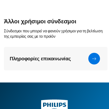
Άλλοι χρήσιμοι σύνδεσμοι
Σύνδεσμοι που μπορεί να φανούν χρήσιμοι για τη βελτίωση
της εμπειρίας σας με το προϊόν
Πληροφορίες επικοινωνίας