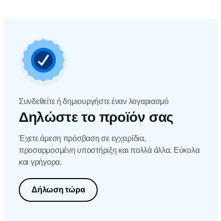
Συνδεθείτε ή δημιουργήστε έναν λογαριασμό
Δηλώστε το προϊόν σας
Έχετε άμεση πρόσβαση σε εγχειρίδια,
προσαρμοσμένη υποστήριξη και πολλά άλλα. Εύκολα
και γρήγορα.
Δήλωση τώρα