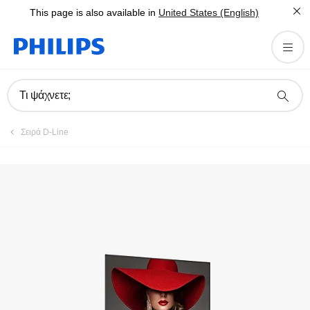
This page is also available in
United States (English)
Δήλωση προϊόντος
Τι ψάχνετε;
Σειρά D-Line