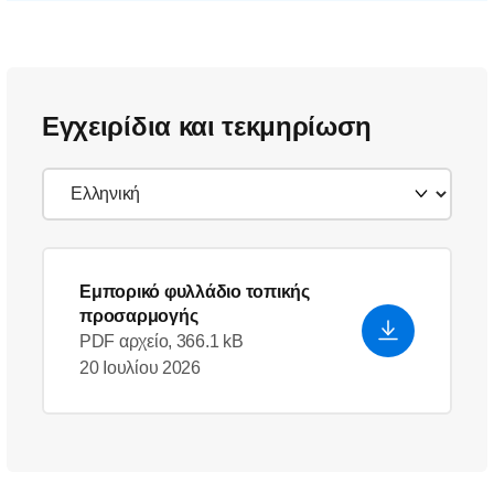
Εγχειρίδια και τεκμηρίωση
Εμπορικό φυλλάδιο τοπικής
προσαρμογής
PDF αρχείο, 366.1 kB
20 Ιουλίου 2026