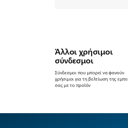
Άλλοι χρήσιμοι
σύνδεσμοι
Σύνδεσμοι που μπορεί να φανούν
χρήσιμοι για τη βελτίωση της εμπε
σας με το προϊόν