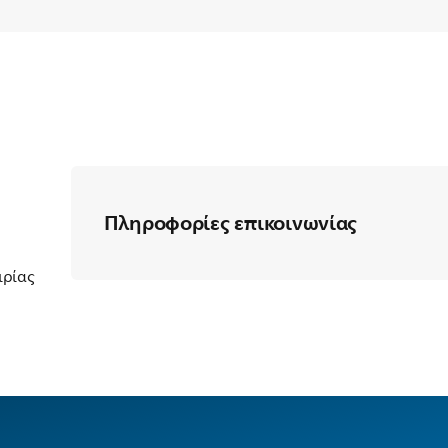
Πληροφορίες επικοινωνίας
ιρίας