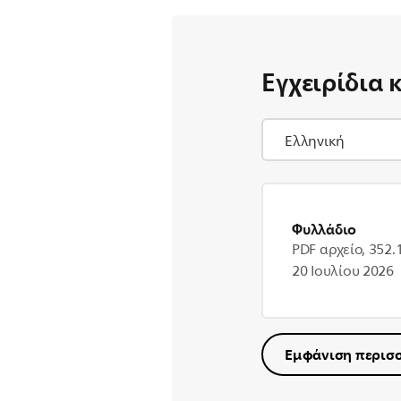
Εγχειρίδια 
Φυλλάδιο
PDF αρχείο, 352.
20 Ιουλίου 2026
Εμφάνιση περισ