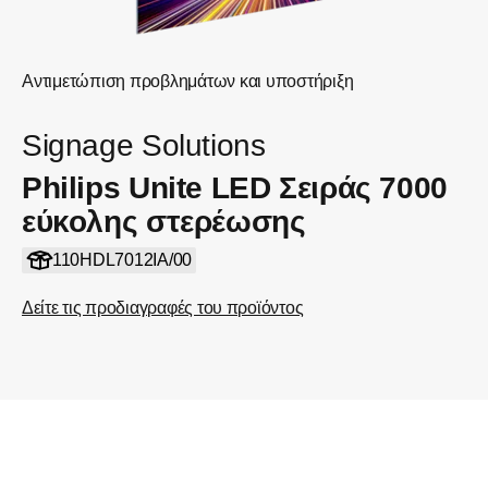
Αντιμετώπιση προβλημάτων και υποστήριξη
Signage Solutions
Philips Unite LED Σειράς 7000
εύκολης στερέωσης
110HDL7012IA/00
Δείτε τις προδιαγραφές του προϊόντος