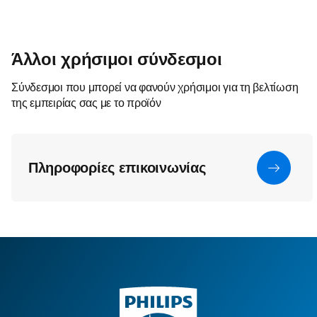
Άλλοι χρήσιμοι σύνδεσμοι
Σύνδεσμοι που μπορεί να φανούν χρήσιμοι για τη βελτίωση
της εμπειρίας σας με το προϊόν
Πληροφορίες επικοινωνίας