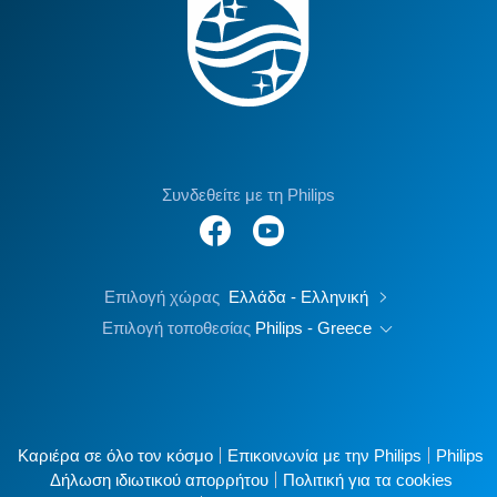
Συνδεθείτε με τη Philips
Επιλογή χώρας
Ελλάδα - Ελληνική
Επιλογή τοποθεσίας
Philips - Greece
Καριέρα σε όλο τον κόσμο
Επικοινωνία με την Philips
Philips
Δήλωση ιδιωτικού απορρήτου
Πολιτική για τα cookies