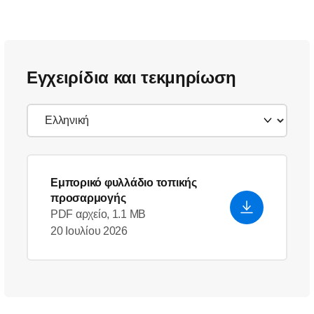
Εγχειρίδια και τεκμηρίωση
Εμπορικό φυλλάδιο τοπικής
προσαρμογής
PDF αρχείο, 1.1 MB
20 Ιουλίου 2026