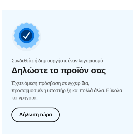
Συνδεθείτε ή δημιουργήστε έναν λογαριασμό
Δηλώστε το προϊόν σας
Έχετε άμεση πρόσβαση σε εγχειρίδια,
προσαρμοσμένη υποστήριξη και πολλά άλλα. Εύκολα
και γρήγορα.
Δήλωση τώρα