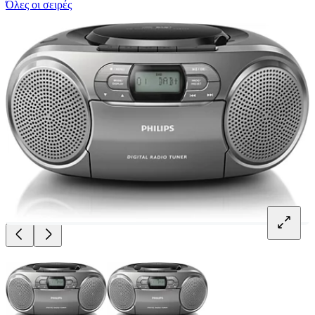
Όλες οι σειρές