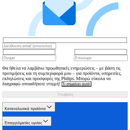
Θα ήθελα να λαμβάνω προωθητικές ενημερώσεις – με βάση τις
προτιμήσεις και τη συμπεριφορά μου – για προϊόντα, υπηρεσίες,
εκδηλώσεις και προσφορές της Philips. Μπορώ εύκολα να
διαγραφώ οποιαδήποτε στιγμή!
Τι σημαίνει αυτό;
Υποβολή
Καταναλωτικά προϊόντα
Επαγγελματίες υγείας