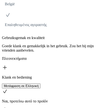
België
Επαληθευμένος αγοραστής
Gebruiksgemak en kwaliteit
Goede klank en gemakkelijk in het gebruik. Zou het bij mijn
vrienden aanbevelen.
Πλεονεκτήματα
Klank en bediening
Μετάφραση σε Ελληνική
Ναι, προτείνω αυτό το προϊόν