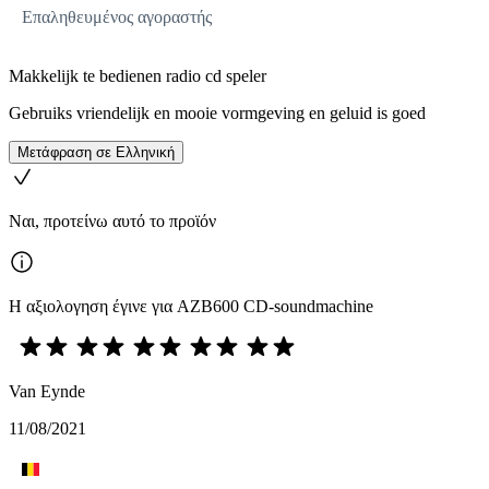
Επαληθευμένος αγοραστής
Makkelijk te bedienen radio cd speler
Gebruiks vriendelijk en mooie vormgeving en geluid is goed
Μετάφραση σε Ελληνική
Ναι, προτείνω αυτό το προϊόν
Η αξιολογηση έγινε για AZB600 CD-soundmachine
Van Eynde
11/08/2021