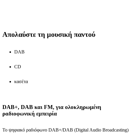
Απολαύστε τη μουσική παντού
DAB
CD
κασέτα
DAB+, DAB και FM, για ολοκληρωμένη
ραδιοφωνική εμπειρία
Το ψηφιακό ραδιόφωνο DAB+/DAB (Digital Audio Broadcasting)