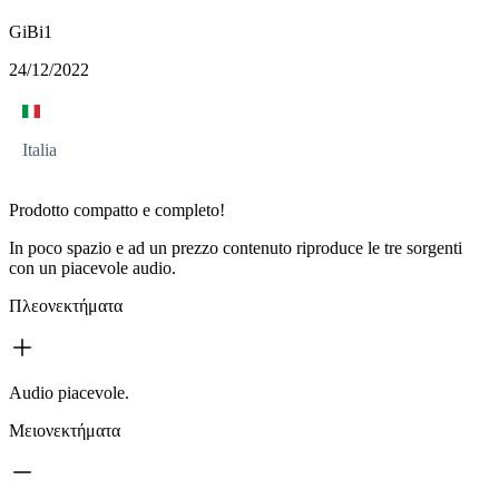
GiBi1
24/12/2022
Italia
Prodotto compatto e completo!
In poco spazio e ad un prezzo contenuto riproduce le tre sorgenti
con un piacevole audio.
Πλεονεκτήματα
Audio piacevole.
Μειονεκτήματα