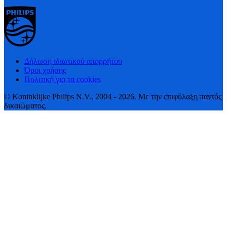
Δήλωση ιδιωτικού απορρήτου
Όροι χρήσης
Πολιτική για τα cookies
© Koninklijke Philips N.V., 2004 - 2026. Με την επιφύλαξη παντός
δικαιώματος.