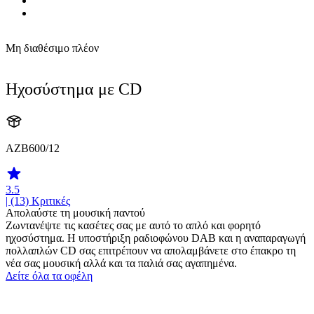
Μη διαθέσιμο πλέον
Ηχοσύστημα με CD
AZB600/12
3.5
| (13)
Κριτικές
Απολαύστε τη μουσική παντού
Ζωντανέψτε τις κασέτες σας με αυτό το απλό και φορητό
ηχοσύστημα. Η υποστήριξη ραδιοφώνου DAB και η αναπαραγωγή
πολλαπλών CD σας επιτρέπουν να απολαμβάνετε στο έπακρο τη
νέα σας μουσική αλλά και τα παλιά σας αγαπημένα.
Δείτε όλα τα οφέλη