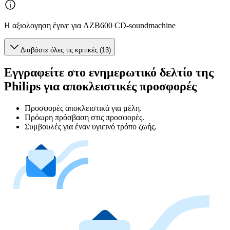
Η αξιολογηση έγινε για AZB600 CD-soundmachine
Διαβάστε όλες τις κριτικές (13)
Εγγραφείτε στο ενημερωτικό δελτίο της
Philips για αποκλειστικές προσφορές
Προσφορές αποκλειστικά για μέλη.
Πρόωρη πρόσβαση στις προσφορές.
Συμβουλές για έναν υγιεινό τρόπο ζωής.