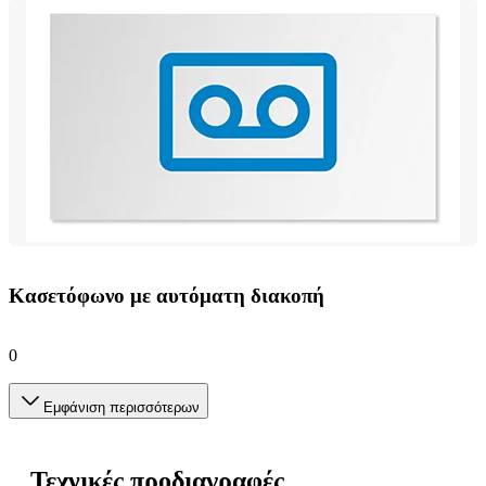
Κασετόφωνο με αυτόματη διακοπή
0
Εμφάνιση περισσότερων
Τεχνικές προδιαγραφές