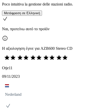
Poco intuitiva la gestione delle stazioni radio.
Μετάφραση σε Ελληνική
Ναι, προτείνω αυτό το προϊόν
Η αξιολογηση έγινε για AZB600 Stereo CD
Otje11
09/11/2023
Nederland