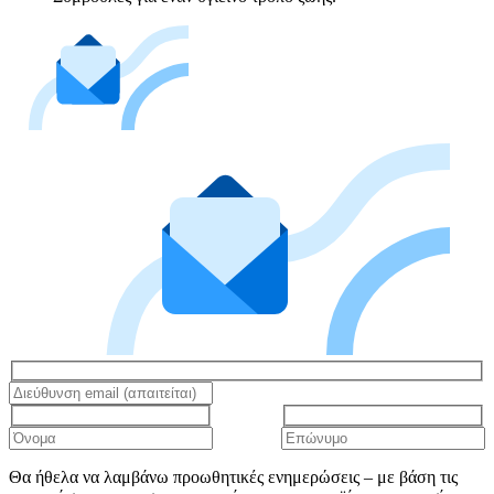
Θα ήθελα να λαμβάνω προωθητικές ενημερώσεις – με βάση τις