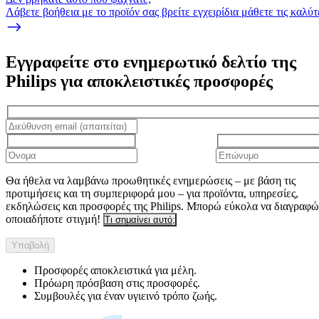
Λάβετε βοήθεια με το προϊόν σας βρείτε εγχειρίδια μάθετε τις καλ
Εγγραφείτε στο ενημερωτικό δελτίο της
Philips για αποκλειστικές προσφορές
Θα ήθελα να λαμβάνω προωθητικές ενημερώσεις – με βάση τις
προτιμήσεις και τη συμπεριφορά μου – για προϊόντα, υπηρεσίες,
εκδηλώσεις και προσφορές της Philips. Μπορώ εύκολα να διαγραφώ
οποιαδήποτε στιγμή!
Τι σημαίνει αυτό;
Υποβολή
Προσφορές αποκλειστικά για μέλη.
Πρόωρη πρόσβαση στις προσφορές.
Συμβουλές για έναν υγιεινό τρόπο ζωής.