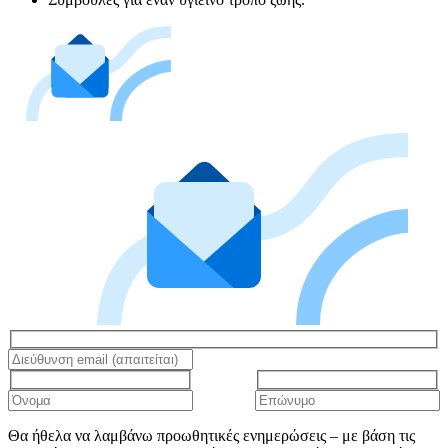
Θα ήθελα να λαμβάνω προωθητικές ενημερώσεις – με βάση τις