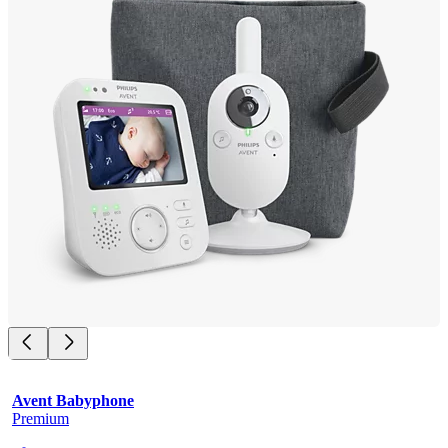
Avent Babyphone
Premium