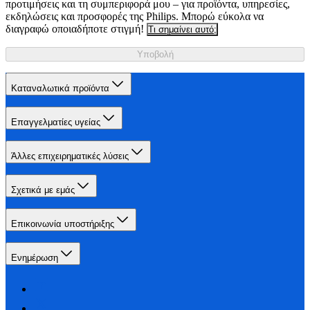
προτιμήσεις και τη συμπεριφορά μου – για προϊόντα, υπηρεσίες,
εκδηλώσεις και προσφορές της Philips. Μπορώ εύκολα να
διαγραφώ οποιαδήποτε στιγμή!
Τι σημαίνει αυτό;
Υποβολή
Καταναλωτικά προϊόντα
Επαγγελματίες υγείας
Άλλες επιχειρηματικές λύσεις
Σχετικά με εμάς
Επικοινωνία υποστήριξης
Ενημέρωση